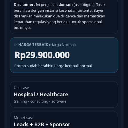
Disclaimer:
Ini penjualan
domain
(aset digital). Tidak
berafiliasi dengan instansi kesehatan tertentu. Buyer
disarankan melakukan due diligence dan memastikan
kepatuhan regulasi yang berlaku untuk operasional
bisnisnya.
✅
HARGA TERBAIK
(Harga Normal)
Rp29.900.000
Promo sudah berakhir. Harga kembali normal.
Use case
Hospital / Healthcare
training • consulting • software
Monetisasi
Leads + B2B + Sponsor