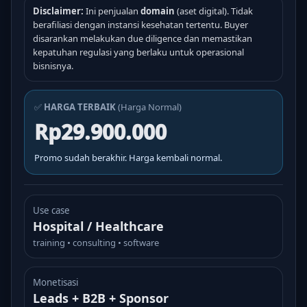
Disclaimer:
Ini penjualan
domain
(aset digital). Tidak
berafiliasi dengan instansi kesehatan tertentu. Buyer
disarankan melakukan due diligence dan memastikan
kepatuhan regulasi yang berlaku untuk operasional
bisnisnya.
✅
HARGA TERBAIK
(Harga Normal)
Rp29.900.000
Promo sudah berakhir. Harga kembali normal.
Use case
Hospital / Healthcare
training • consulting • software
Monetisasi
Leads + B2B + Sponsor